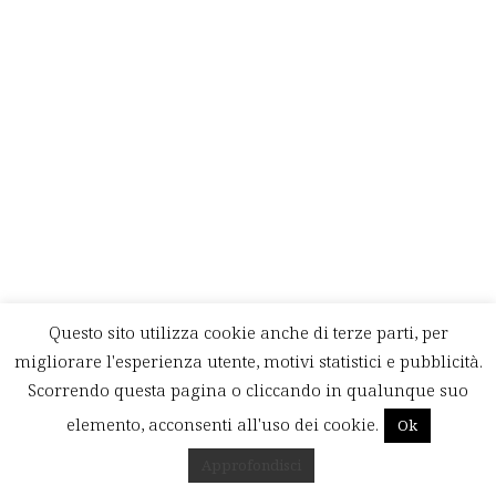
Questo sito utilizza cookie anche di terze parti, per
migliorare l'esperienza utente, motivi statistici e pubblicità.
Scorrendo questa pagina o cliccando in qualunque suo
elemento, acconsenti all'uso dei cookie.
Ok
Approfondisci